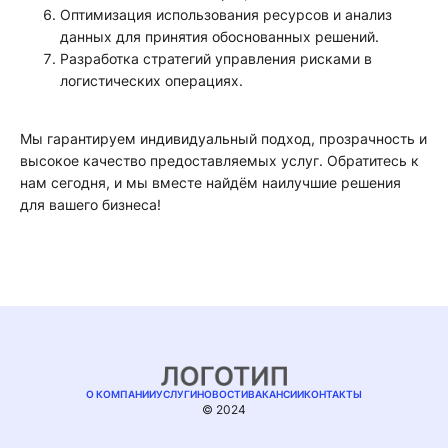
Оптимизация использования ресурсов и анализ
данных для принятия обоснованных решений.
Разработка стратегий управления рисками в
логистических операциях.
Мы гарантируем индивидуальный подход, прозрачность и
высокое качество предоставляемых услуг. Обратитесь к
нам сегодня, и мы вместе найдём наилучшие решения
для вашего бизнеса!
О КОМПАНИИ
УСЛУГИ
НОВОСТИ
ВАКАНСИИ
КОНТАКТЫ
© 2024