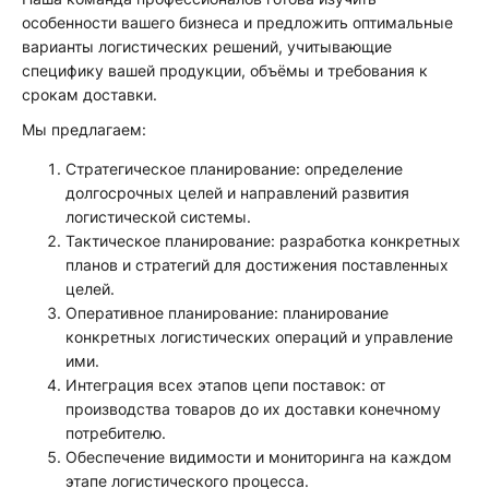
особенности вашего бизнеса и предложить оптимальные
варианты логистических решений, учитывающие
специфику вашей продукции, объёмы и требования к
срокам доставки.
Мы предлагаем:
Стратегическое планирование: определение
долгосрочных целей и направлений развития
логистической системы.
Тактическое планирование: разработка конкретных
планов и стратегий для достижения поставленных
целей.
Оперативное планирование: планирование
конкретных логистических операций и управление
ими.
Интеграция всех этапов цепи поставок: от
производства товаров до их доставки конечному
потребителю.
Обеспечение видимости и мониторинга на каждом
этапе логистического процесса.