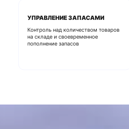
УПРАВЛЕНИЕ ЗАПАСАМИ
Контроль над количеством товаров
на складе и своевременное
пополнение запасов