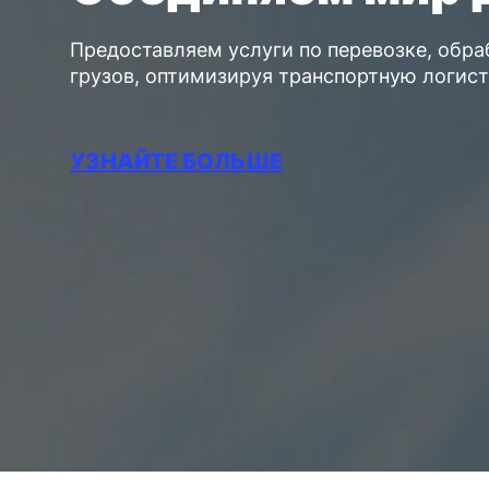
Предоставляем услуги по перевозке, обра
грузов, оптимизируя транспортную логис
УЗНАЙТЕ БОЛЬШЕ