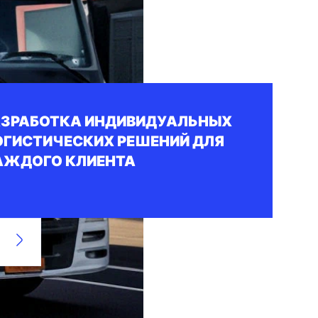
АЗРАБОТКА ИНДИВИДУАЛЬНЫХ
ОГИСТИЧЕСКИХ РЕШЕНИЙ ДЛЯ
АЖДОГО КЛИЕНТА