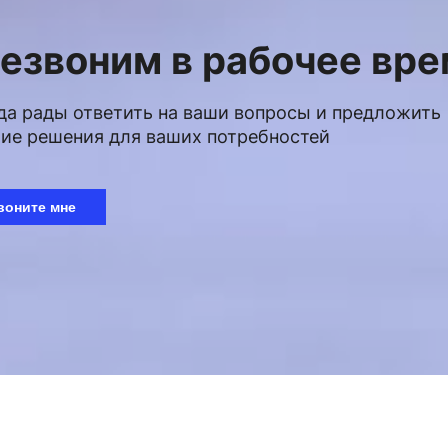
езвоним в рабочее вре
да рады ответить на ваши вопросы и предложить
ие решения для ваших потребностей
воните мне