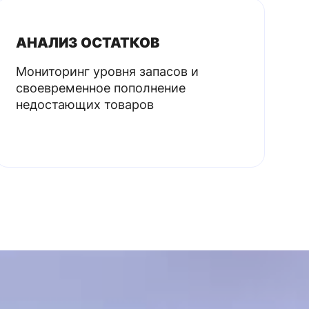
АНАЛИЗ ОСТАТКОВ
Мониторинг уровня запасов и
своевременное пополнение
недостающих товаров