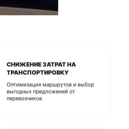
СНИЖЕНИЕ ЗАТРАТ НА
ТРАНСПОРТИРОВКУ
Оптимизация маршрутов и выбор
выгодных предложений от
перевозчиков