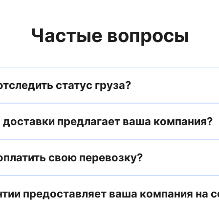
Частые вопросы
отследить статус груза?
 доставки предлагает ваша компания?
 оплатить свою перевозку?
нтии предоставляет ваша компания на 