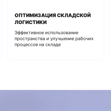
ОПТИМИЗАЦИЯ СКЛАДСКОЙ
ЛОГИСТИКИ
Эффективное использование
пространства и улучшение рабочих
процессов на складе