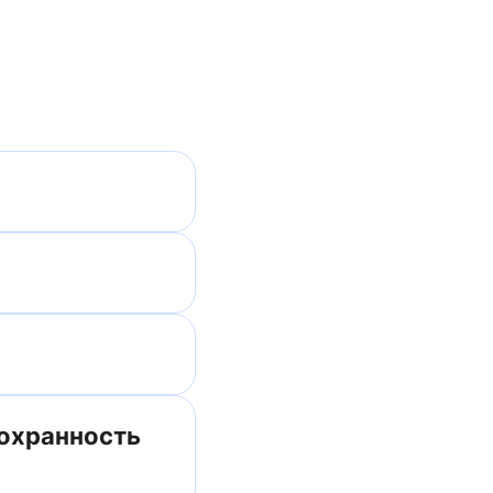
сохранность