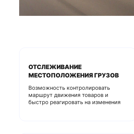
ОТСЛЕЖИВАНИЕ
МЕСТОПОЛОЖЕНИЯ ГРУЗОВ
Возможность контролировать
маршрут движения товаров и
быстро реагировать на изменения