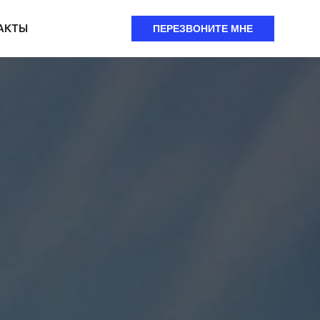
АКТЫ
ПЕРЕЗВОНИТЕ МНЕ