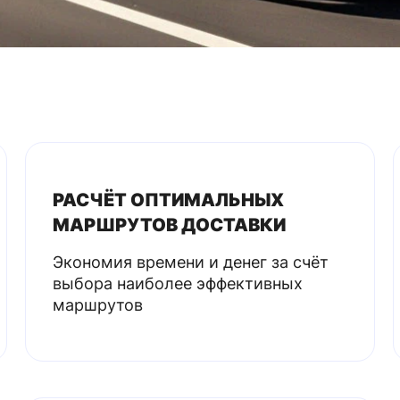
РАСЧЁТ ОПТИМАЛЬНЫХ
МАРШРУТОВ ДОСТАВКИ
Экономия времени и денег за счёт
выбора наиболее эффективных
маршрутов